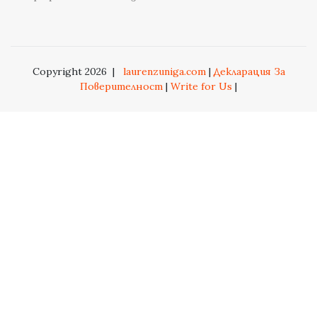
Copyright 2026
|
laurenzuniga.com
|
Декларация За
Поверителност
|
Write for Us
|